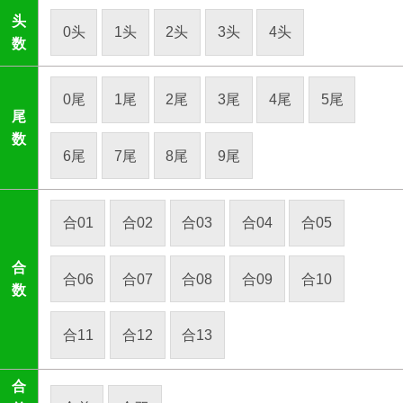
头
0头
1头
2头
3头
4头
数
0尾
1尾
2尾
3尾
4尾
5尾
尾
数
6尾
7尾
8尾
9尾
合01
合02
合03
合04
合05
合
合06
合07
合08
合09
合10
数
合11
合12
合13
合